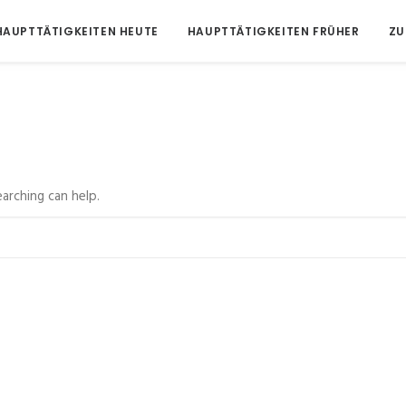
HAUPTTÄTIGKEITEN HEUTE
HAUPTTÄTIGKEITEN FRÜHER
ZU
arching can help.