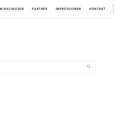
M NACHLESEN
PARTNER
IMPRESSIONEN
KONTAKT